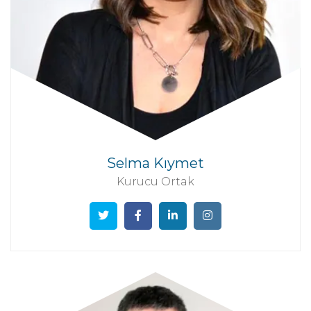
Selma Kıymet
Kurucu Ortak