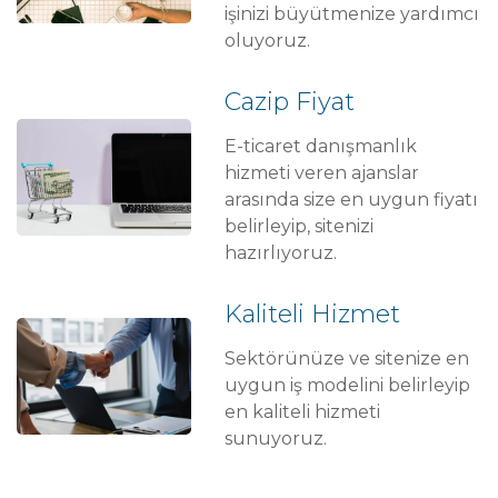
işinizi büyütmenize yardımcı
oluyoruz.
Cazip Fiyat
E-ticaret danışmanlık
hizmeti veren ajanslar
arasında size en uygun fiyatı
belirleyip, sitenizi
hazırlıyoruz.
Kaliteli Hizmet
Sektörünüze ve sitenize en
uygun iş modelini belirleyip
en kaliteli hizmeti
sunuyoruz.