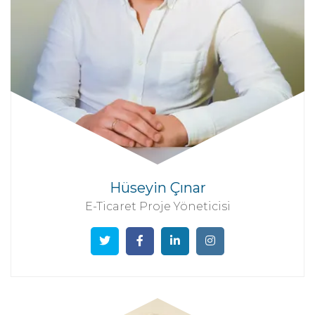
Hüseyin Çınar
E-Ticaret Proje Yöneticisi