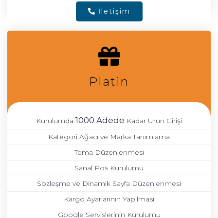
İletişim
Platin
1000 Adede
Kurulumda
Kadar Ürün Girişi
Kategori Ağacı ve Marka Tanımlama
Tema Düzenlenmesi
Sanal Pos Kurulumu
Sözleşme ve Dinamik Sayfa Düzenlenmesi
Kargo Ayarlarının Yapılması
Google Servislerinin Kurulumu