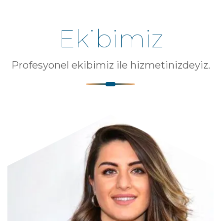
Ekibimiz
Profesyonel ekibimiz ile hizmetinizdeyiz.