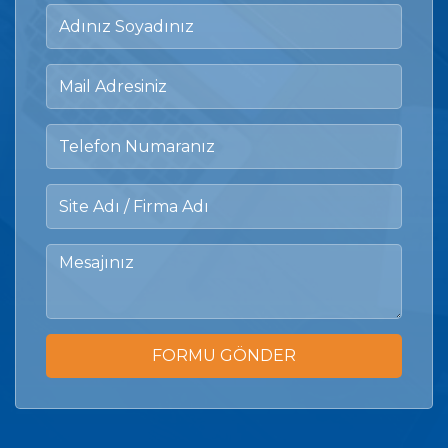
FORMU GÖNDER