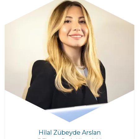
Hilal Zübeyde Arslan