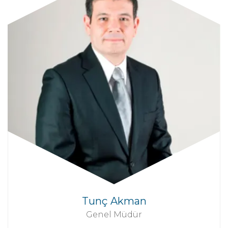
Tunç Akman
Genel Müdür