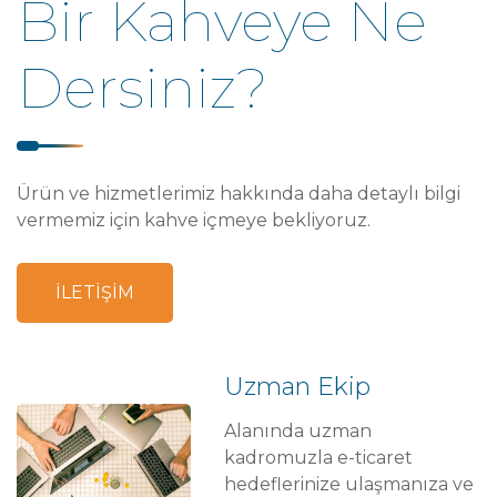
Bir Kahveye Ne
Dersiniz?
Ürün ve hizmetlerimiz hakkında daha detaylı bilgi
vermemiz için kahve içmeye bekliyoruz.
İLETİŞİM
Uzman Ekip
Alanında uzman
kadromuzla e-ticaret
hedeflerinize ulaşmanıza ve