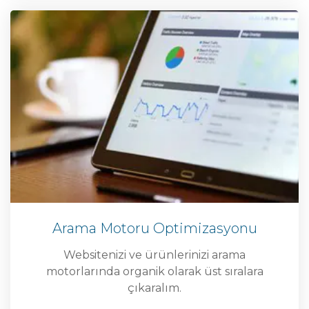
Arama Motoru Optimizasyonu
Websitenizi ve ürünlerinizi arama
motorlarında organik olarak üst sıralara
çıkaralım.