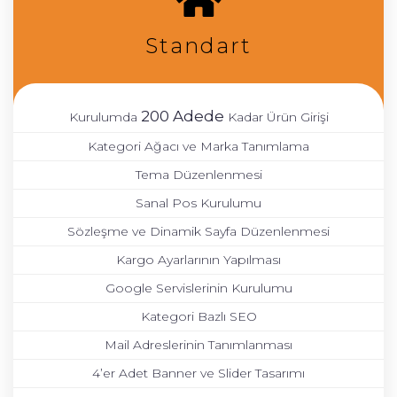
Standart
200 Adede
Kurulumda
Kadar Ürün Girişi
Kategori Ağacı ve Marka Tanımlama
Tema Düzenlenmesi
Sanal Pos Kurulumu
Sözleşme ve Dinamik Sayfa Düzenlenmesi
Kargo Ayarlarının Yapılması
Google Servislerinin Kurulumu
Kategori Bazlı SEO
Mail Adreslerinin Tanımlanması
4’er Adet Banner ve Slider Tasarımı