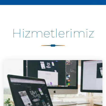
Hizmetlerimiz