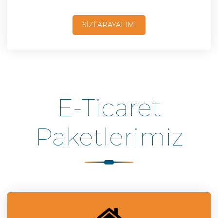
SİZİ ARAYALIM!
E-Ticaret
Paketlerimiz