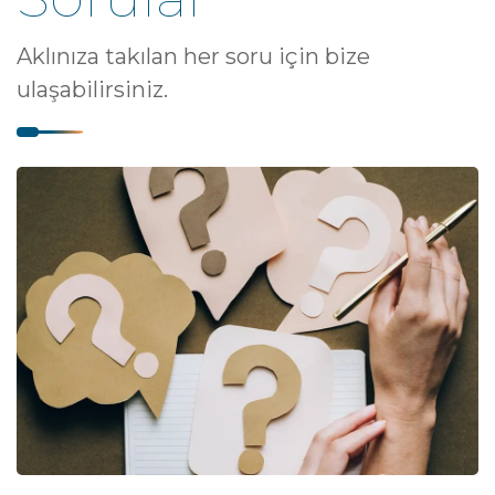
Aklınıza takılan her soru için bize
ulaşabilirsiniz.