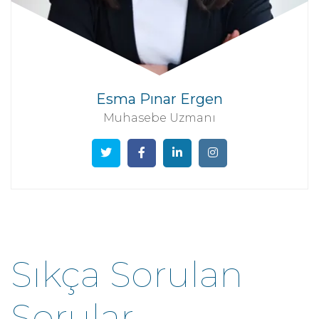
Esma Pınar Ergen
Muhasebe Uzmanı
Sıkça Sorulan
Sorular