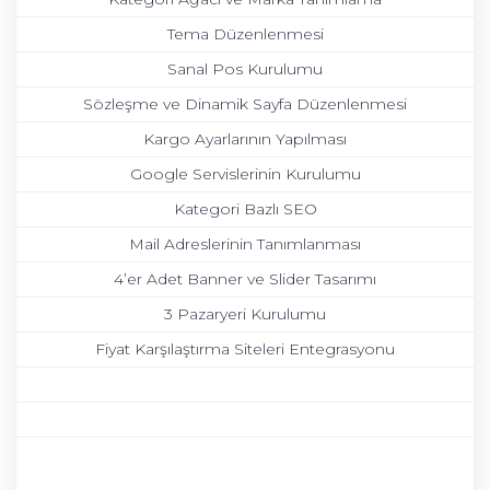
Tema Düzenlenmesi
Sanal Pos Kurulumu
Sözleşme ve Dinamik Sayfa Düzenlenmesi
Kargo Ayarlarının Yapılması
Google Servislerinin Kurulumu
Kategori Bazlı SEO
Mail Adreslerinin Tanımlanması
4’er Adet Banner ve Slider Tasarımı
3 Pazaryeri Kurulumu
Fiyat Karşılaştırma Siteleri Entegrasyonu
-
-
-