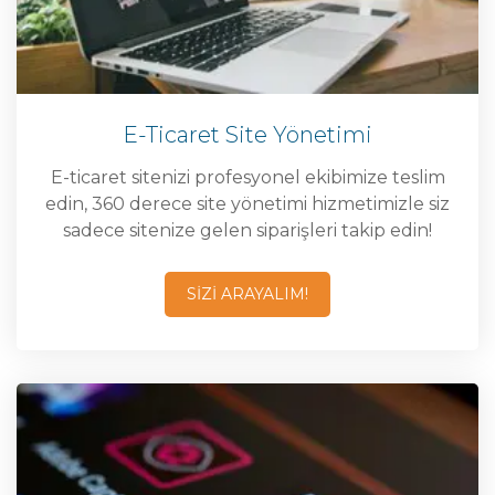
E-Ticaret Site Yönetimi
E-ticaret sitenizi profesyonel ekibimize teslim
edin, 360 derece site yönetimi hizmetimizle siz
sadece sitenize gelen siparişleri takip edin!
SİZİ ARAYALIM!