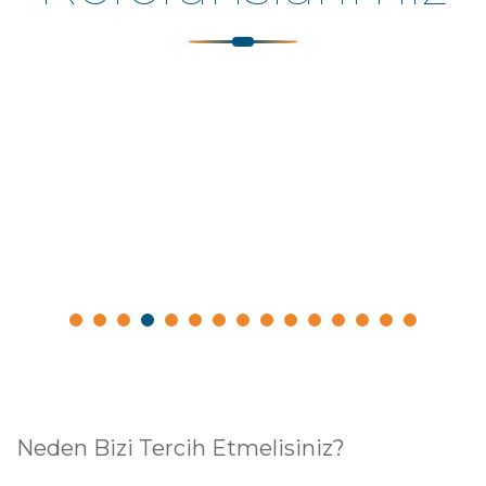
Neden Bizi Tercih Etmelisiniz?